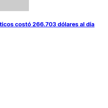
ticos costó 266.703 dólares al día