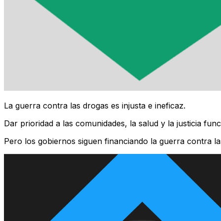
La guerra contra las drogas es injusta e ineficaz.
Dar prioridad a las comunidades, la salud y la justicia func
Pero los gobiernos siguen financiando la guerra contra las