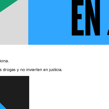
iona.
 drogas y no invierten en justicia.